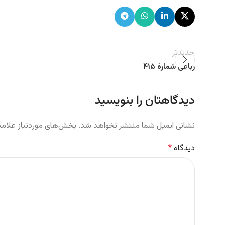
جدیدتر
رباعی شمارهٔ ۴۱۵
دیدگاهتان را بنویسید
نشانی ایمیل شما منتشر نخواهد شد.
بخش‌های موردنیاز علامت
دیدگاه
*