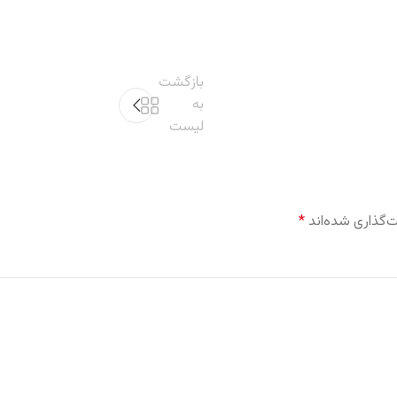
بازگشت
به
لیست
‌گذاری شده‌اند
*