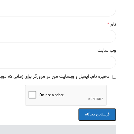
نام
*
وب‌ سایت
ذخیره نام، ایمیل و وبسایت من در مرورگر برای زمانی که دوب