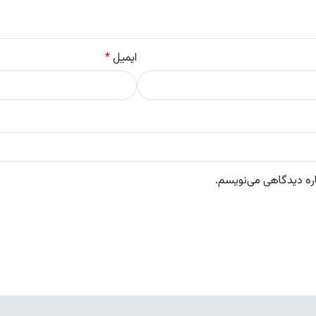
ایمیل
*
اره دیدگاهی می‌نویسم.