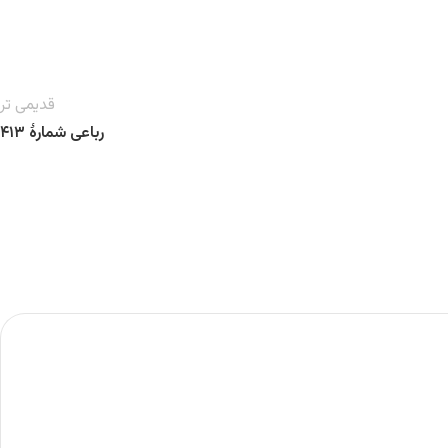
قدیمی تر
رباعی شمارهٔ ۴۱۳