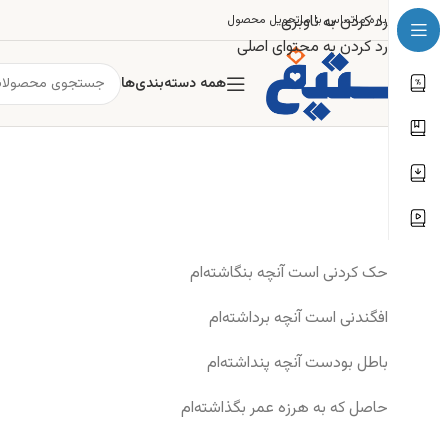
رد کردن به ناوبری
درباره ما
تماس با ما
تحویل محصول
رد کردن به محتوای اصلی
همه دسته‌بندی‌ها
حک کردنی است آنچه بنگاشته‌ام
افگندنی است آنچه برداشته‌ام
باطل بودست آنچه پنداشته‌ام
حاصل که به هرزه عمر بگذاشته‌ام