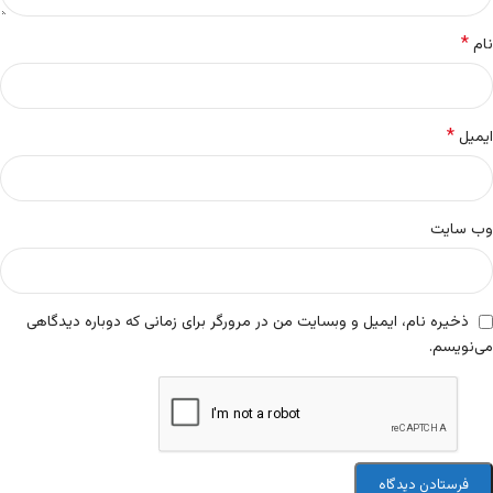
*
نام
*
ایمیل
وب‌ سایت
ذخیره نام، ایمیل و وبسایت من در مرورگر برای زمانی که دوباره دیدگاهی
می‌نویسم.