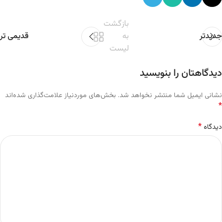
بازگشت
جدیدتر
به
قدیمی تر
لیست
دیدگاهتان را بنویسید
نشانی ایمیل شما منتشر نخواهد شد.
بخش‌های موردنیاز علامت‌گذاری شده‌اند
*
*
دیدگاه