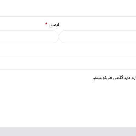
ایمیل
*
اره دیدگاهی می‌نویسم.