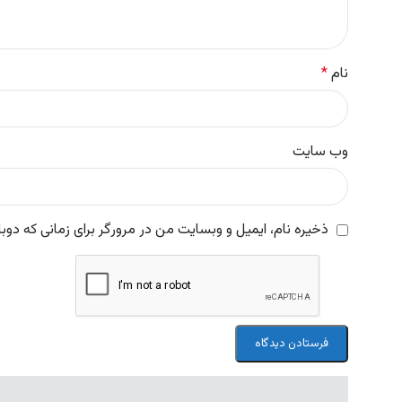
نام
*
وب‌ سایت
ذخیره نام، ایمیل و وبسایت من در مرورگر برای زمانی که دوب