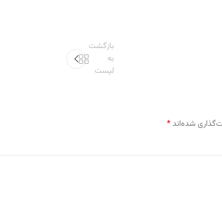
بازگشت
به
لیست
‌گذاری شده‌اند
*