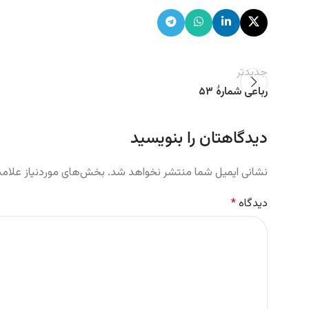
جدیدتر
رباعی شمارهٔ ۵۳
دیدگاهتان را بنویسید
نشانی ایمیل شما منتشر نخواهد شد.
بخش‌های موردنیاز علامت
دیدگاه
*