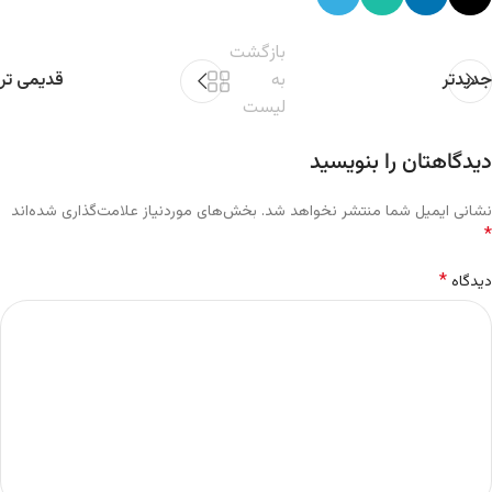
بازگشت
جدیدتر
به
قدیمی تر
لیست
دیدگاهتان را بنویسید
نشانی ایمیل شما منتشر نخواهد شد.
بخش‌های موردنیاز علامت‌گذاری شده‌اند
*
*
دیدگاه