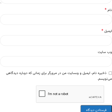
*
نام
*
ایمیل
وب‌ سایت
ذخیره نام، ایمیل و وبسایت من در مرورگر برای زمانی که دوباره دیدگاهی
می‌نویسم.