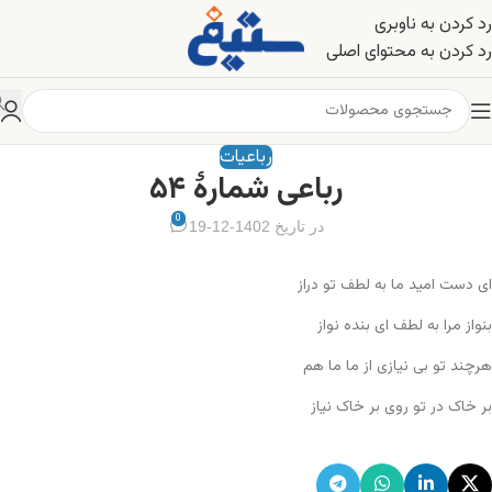
رد کردن به ناوبری
رد کردن به محتوای اصلی
رباعیات
رباعی شمارهٔ ۵۴
0
در تاریخ 1402-12-19
ای دست امید ما به لطف تو دراز
بنواز مرا به لطف ای بنده نواز
هرچند تو بی نیازی از ما ما هم
بر خاک در تو روی بر خاک نیاز