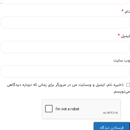
*
نام
*
ایمیل
وب‌ سایت
ذخیره نام، ایمیل و وبسایت من در مرورگر برای زمانی که دوباره دیدگاهی
می‌نویسم.