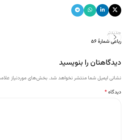
جدیدتر
رباعی شمارهٔ ۵۶
دیدگاهتان را بنویسید
نشانی ایمیل شما منتشر نخواهد شد.
بخش‌های موردنیاز علامت
دیدگاه
*