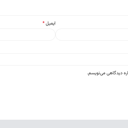
ایمیل
*
اره دیدگاهی می‌نویسم.