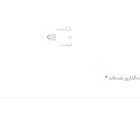
بازگشت
به
لیست
‌گذاری شده‌اند
*