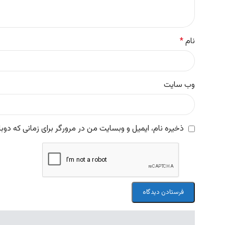
نام
*
وب‌ سایت
ذخیره نام، ایمیل و وبسایت من در مرورگر برای زمانی که دوب