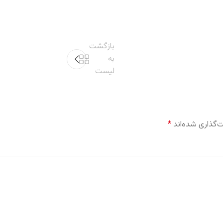
بازگشت
به
لیست
‌گذاری شده‌اند
*