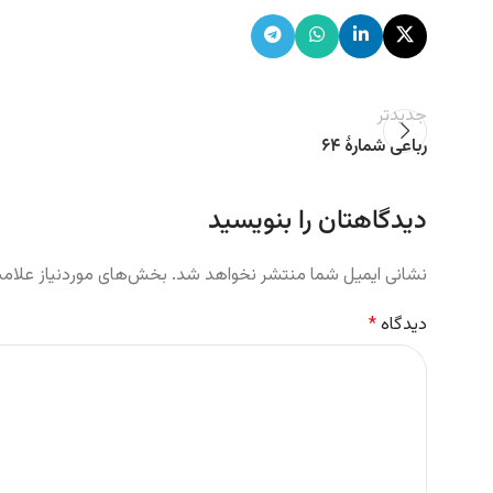
جدیدتر
رباعی شمارهٔ ۶۴
دیدگاهتان را بنویسید
نشانی ایمیل شما منتشر نخواهد شد.
بخش‌های موردنیاز علامت
دیدگاه
*