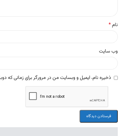
نام
*
وب‌ سایت
ذخیره نام، ایمیل و وبسایت من در مرورگر برای زمانی که دوب