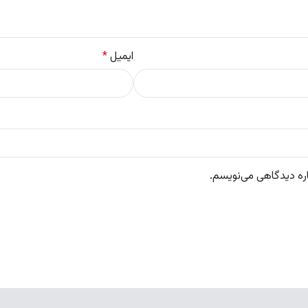
ایمیل
*
اره دیدگاهی می‌نویسم.