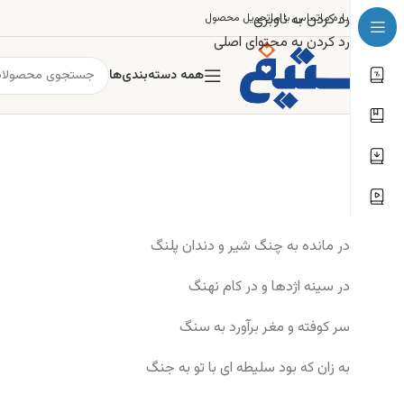
رد کردن به ناوبری
درباره ما
تماس با ما
تحویل محصول
رد کردن به محتوای اصلی
همه دسته‌بندی‌ها
در مانده به چنگ شیر و دندان پلنگ
در سینه اژدها و در کام نهنگ
سر کوفته و مغر برآورد به سنگ
به زان که بود سلیطه ای با تو به جنگ