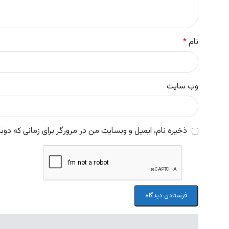
نام
*
وب‌ سایت
ذخیره نام، ایمیل و وبسایت من در مرورگر برای زمانی که دوب