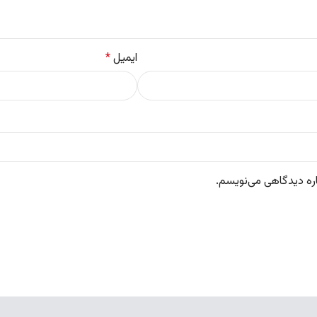
ایمیل
*
اره دیدگاهی می‌نویسم.