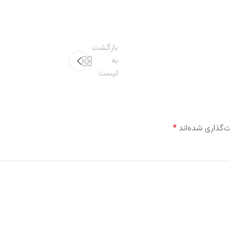
بازگشت
به
لیست
‌گذاری شده‌اند
*