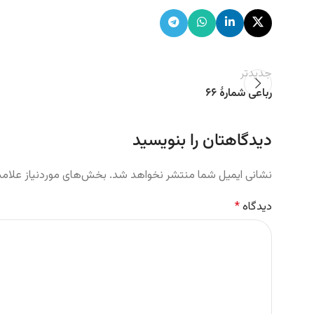
جدیدتر
رباعی شمارهٔ ۶۶
دیدگاهتان را بنویسید
نشانی ایمیل شما منتشر نخواهد شد.
بخش‌های موردنیاز علامت
دیدگاه
*