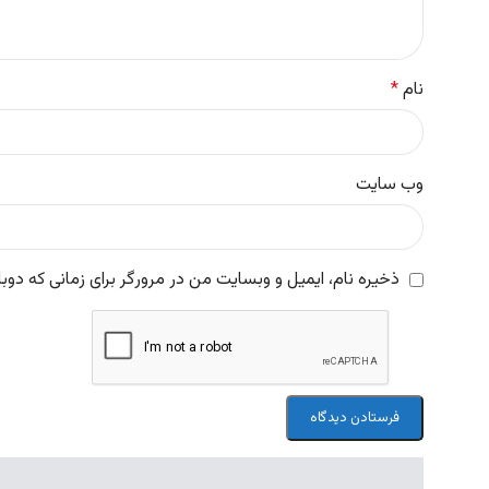
نام
*
وب‌ سایت
ذخیره نام، ایمیل و وبسایت من در مرورگر برای زمانی که دوب