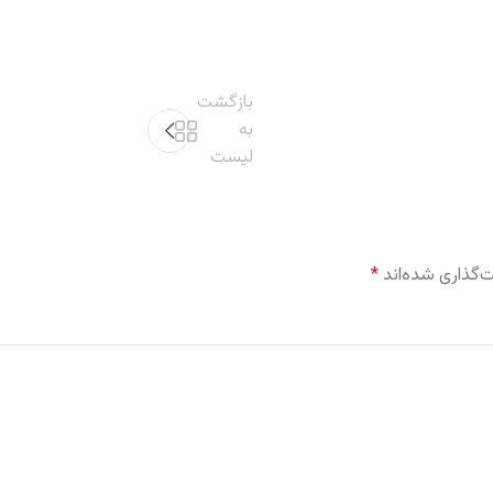
بازگشت
به
لیست
‌گذاری شده‌اند
*