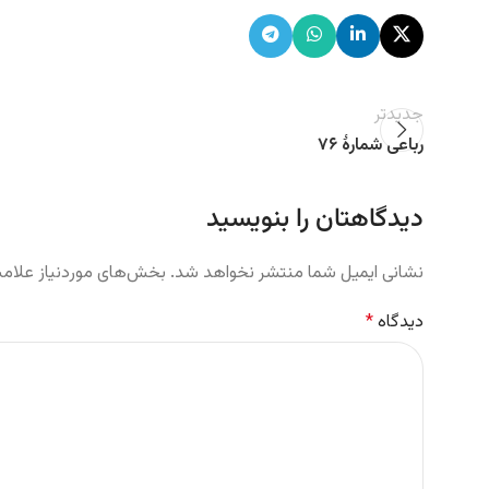
جدیدتر
رباعی شمارهٔ ۷۶
دیدگاهتان را بنویسید
نشانی ایمیل شما منتشر نخواهد شد.
بخش‌های موردنیاز علامت
دیدگاه
*