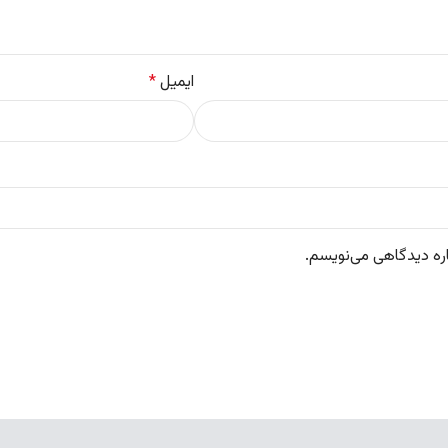
ایمیل
*
اره دیدگاهی می‌نویسم.