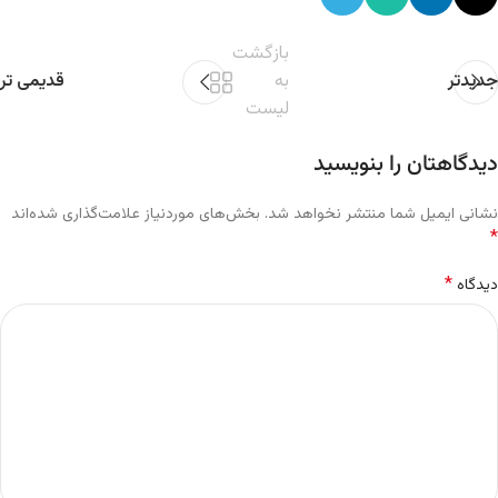
بازگشت
جدیدتر
به
قدیمی تر
لیست
دیدگاهتان را بنویسید
نشانی ایمیل شما منتشر نخواهد شد.
بخش‌های موردنیاز علامت‌گذاری شده‌اند
*
*
دیدگاه