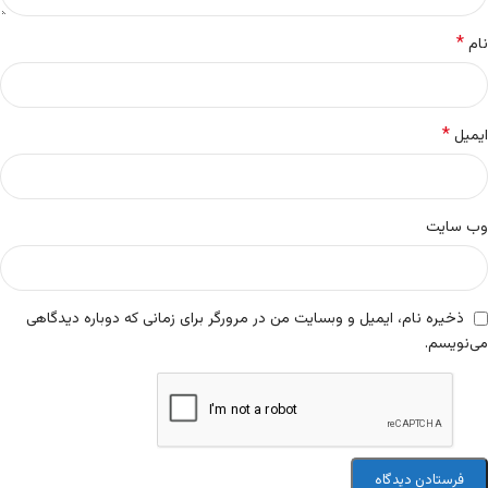
*
نام
*
ایمیل
وب‌ سایت
ذخیره نام، ایمیل و وبسایت من در مرورگر برای زمانی که دوباره دیدگاهی
می‌نویسم.