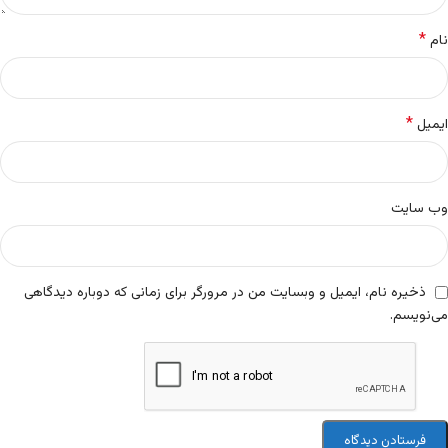
*
نام
*
ایمیل
وب‌ سایت
ذخیره نام، ایمیل و وبسایت من در مرورگر برای زمانی که دوباره دیدگاهی
می‌نویسم.