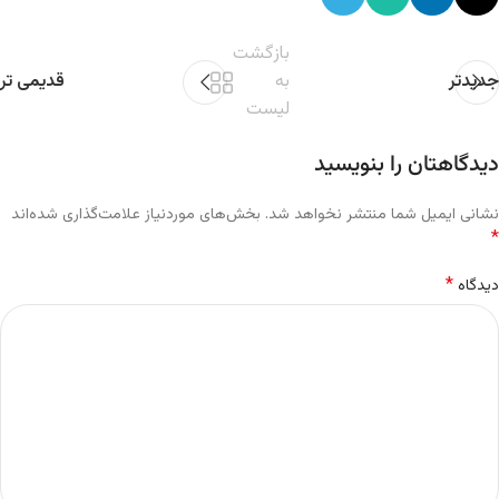
بازگشت
جدیدتر
به
قدیمی تر
لیست
دیدگاهتان را بنویسید
نشانی ایمیل شما منتشر نخواهد شد.
بخش‌های موردنیاز علامت‌گذاری شده‌اند
*
*
دیدگاه