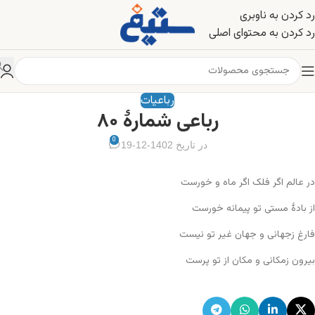
رد کردن به ناوبری
رد کردن به محتوای اصلی
رباعیات
رباعی شمارهٔ ۸۰
0
در تاریخ 1402-12-19
در عالم اگر فلک اگر ماه و خورست
از بادهٔ مستی تو پیمانه خورست
فارغ زجهانی و جهان غیر تو نیست
بیرون زمکانی و مکان از تو پرست