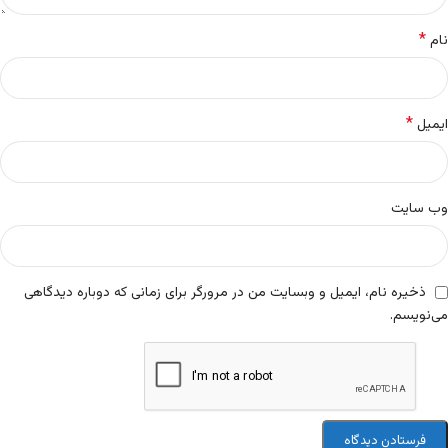
*
نام
*
ایمیل
وب‌ سایت
ذخیره نام، ایمیل و وبسایت من در مرورگر برای زمانی که دوباره دیدگاهی
می‌نویسم.