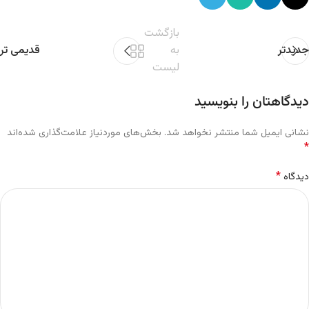
بازگشت
جدیدتر
به
قدیمی تر
لیست
دیدگاهتان را بنویسید
نشانی ایمیل شما منتشر نخواهد شد.
بخش‌های موردنیاز علامت‌گذاری شده‌اند
*
*
دیدگاه