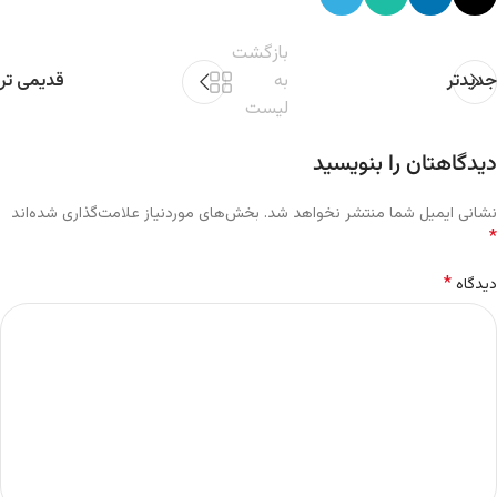
بازگشت
جدیدتر
به
قدیمی تر
لیست
دیدگاهتان را بنویسید
نشانی ایمیل شما منتشر نخواهد شد.
بخش‌های موردنیاز علامت‌گذاری شده‌اند
*
*
دیدگاه