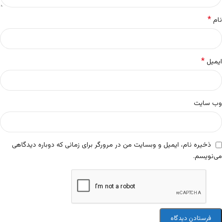
*
نام
*
ایمیل
وب‌ سایت
ذخیره نام، ایمیل و وبسایت من در مرورگر برای زمانی که دوباره دیدگاهی
می‌نویسم.