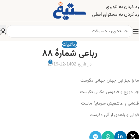
رد کردن به ناوبری
رد کردن به محتوای اصلی
رباعیات
رباعی شمارهٔ ۸۸
0
در تاریخ 1402-12-19
ما را بجز این جهان جهانی دگرست
جز دوزخ و فردوس مکانی دگرست
قلاشی و عاشقیش سرمایهٔ ماست
قوالی و زاهدی از آنی دگرست