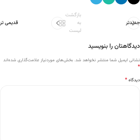
بازگشت
جدیدتر
به
قدیمی تر
لیست
دیدگاهتان را بنویسید
نشانی ایمیل شما منتشر نخواهد شد.
بخش‌های موردنیاز علامت‌گذاری شده‌اند
*
*
دیدگاه