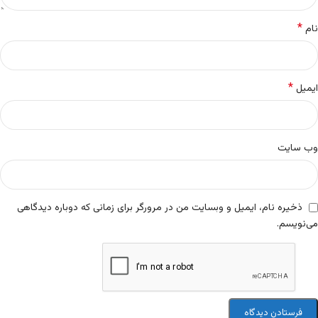
*
نام
*
ایمیل
وب‌ سایت
ذخیره نام، ایمیل و وبسایت من در مرورگر برای زمانی که دوباره دیدگاهی
می‌نویسم.