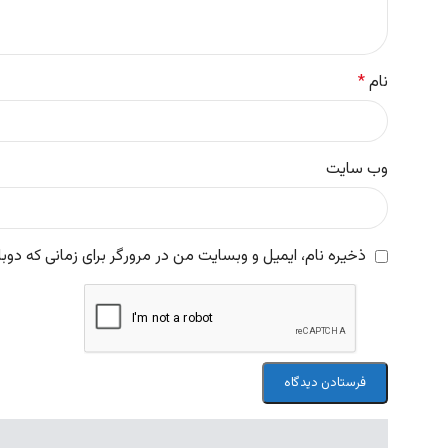
نام
*
وب‌ سایت
ذخیره نام، ایمیل و وبسایت من در مرورگر برای زمانی که دوب