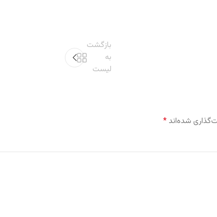
بازگشت
به
لیست
‌گذاری شده‌اند
*