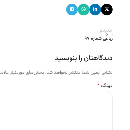
جدیدتر
رباعی شمارهٔ ۹۷
دیدگاهتان را بنویسید
نشانی ایمیل شما منتشر نخواهد شد.
بخش‌های موردنیاز علامت
دیدگاه
*