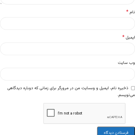
*
نام
*
ایمیل
وب‌ سایت
ذخیره نام، ایمیل و وبسایت من در مرورگر برای زمانی که دوباره دیدگاهی
می‌نویسم.