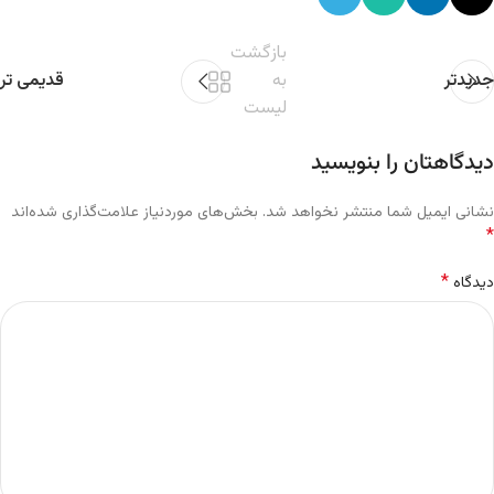
بازگشت
جدیدتر
به
قدیمی تر
لیست
دیدگاهتان را بنویسید
نشانی ایمیل شما منتشر نخواهد شد.
بخش‌های موردنیاز علامت‌گذاری شده‌اند
*
*
دیدگاه