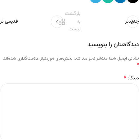
بازگشت
جدیدتر
به
قدیمی تر
لیست
دیدگاهتان را بنویسید
نشانی ایمیل شما منتشر نخواهد شد.
بخش‌های موردنیاز علامت‌گذاری شده‌اند
*
*
دیدگاه