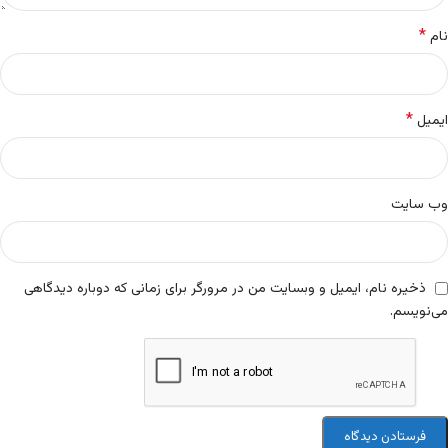
*
نام
*
ایمیل
وب‌ سایت
ذخیره نام، ایمیل و وبسایت من در مرورگر برای زمانی که دوباره دیدگاهی
می‌نویسم.