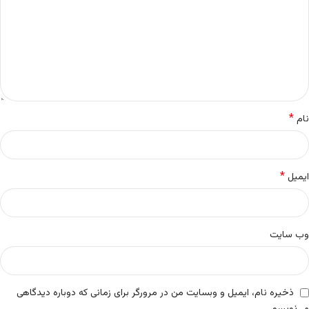
*
نام
*
ایمیل
وب‌ سایت
ذخیره نام، ایمیل و وبسایت من در مرورگر برای زمانی که دوباره دیدگاهی
می‌نویسم.