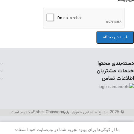
دسته‌بندی محتوا
خدمات مشتریان
اطلاعات تماس
© 2025 ستـیغ – تمامی حقوق برای
Soheil Ghassemi
محفوظ است.
ما از کوکی‌ها برای بهبود تجربه شما در وب‌سایت خود استفاده
منو
علاقه مندی
سبد خرید