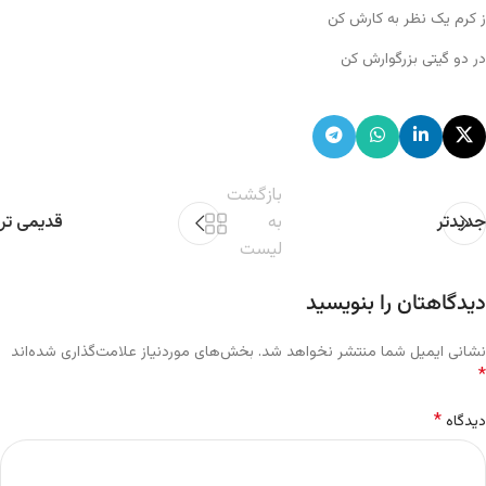
ز کرم یک نظر به کارش کن
در دو گیتی بزرگوارش کن
بازگشت
جدیدتر
به
قدیمی تر
لیست
دیدگاهتان را بنویسید
نشانی ایمیل شما منتشر نخواهد شد.
بخش‌های موردنیاز علامت‌گذاری شده‌اند
*
*
دیدگاه