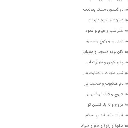
به دو گیسوی مشک پیوندت
به دو چشم سیاه دلبندت
به نماز شب و قیام و قعود
به دعای پر و رکوع و سجود
به اذان و به مسجد و محراب
به وضو کردن و طهارت آب
به شب هجرت و حمایت غار
به دم عنکبوت و صحبت یار
به خروج و فلک نوشتن تو
به عروج و به باز گشتن تو
به شهادت که شد در اسلام
به صلوة و زکوة و حج و صیام