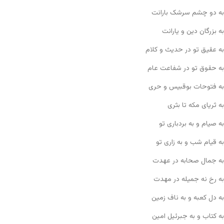
به دو چشم سرشک بارانت
به بزرگان دین و یارانت
به عقیق تو در حدیث و کلام
به حقوق تو در شفاعت عام
به فتوحات بوقبیس و حری
به ثریای مکه تا بثری
به صیام و به بردباری تو
به قیام شب و به زاری تو
به جمال صحابه در عهدت
به رخ نه جمیله در مهدت
به دل کعبه و به ناف زمین
به کتاب و به جبرئیل امین