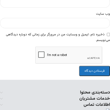
وب‌ سایت
ذخیره نام، ایمیل و وبسایت من در مرورگر برای زمانی که دوباره دیدگاهی
می‌نویسم.
دسته‌بندی محتوا
خدمات مشتریان
اطلاعات تماس