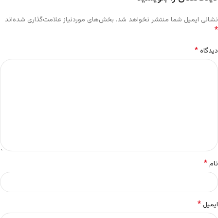
نشانی ایمیل شما منتشر نخواهد شد.
بخش‌های موردنیاز علامت‌گذاری شده‌اند
*
*
دیدگاه
*
نام
*
ایمیل