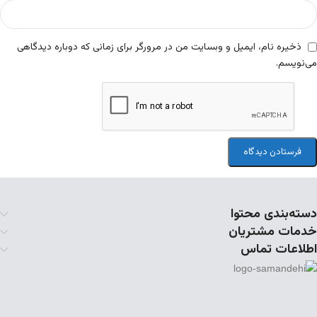
ذخیره نام، ایمیل و وبسایت من در مرورگر برای زمانی که دوباره دیدگاهی
می‌نویسم.
دسته‌بندی محتوا
خدمات مشتریان
اطلاعات تماس