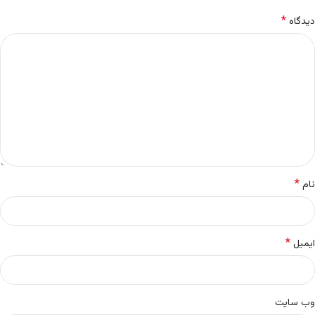
*
دیدگاه
*
نام
*
ایمیل
وب‌ سایت