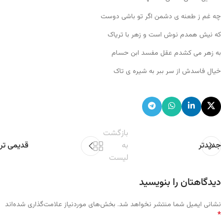
چه غم ز طعنه ی دشمن اگر تو باشی دوست
که نیش همدم نوش است و زهر با تریاک
به زهر می کشدم عقل مفسد ابن حسام
خیال فاسدش از سر ببر به شیره ی تاک
بازگشت
جدیدتر
به
قدیمی تر
لیست
دیدگاهتان را بنویسید
نشانی ایمیل شما منتشر نخواهد شد.
بخش‌های موردنیاز علامت‌گذاری شده‌اند
*