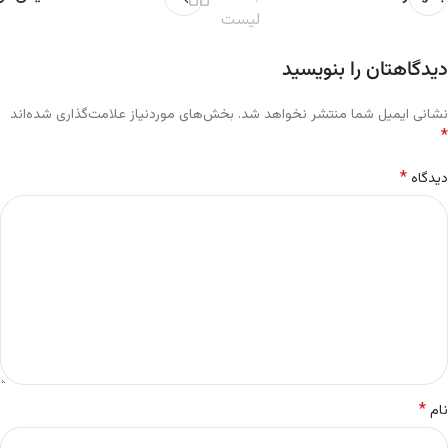
لیست
دیدگاهتان را بنویسید
نشانی ایمیل شما منتشر نخواهد شد.
بخش‌های موردنیاز علامت‌گذاری شده‌اند
*
*
دیدگاه
*
نام