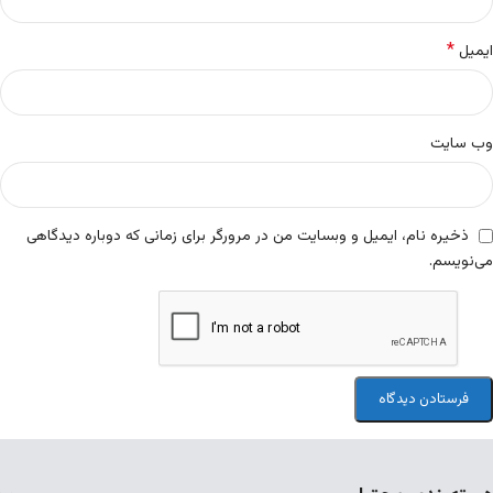
*
ایمیل
وب‌ سایت
ذخیره نام، ایمیل و وبسایت من در مرورگر برای زمانی که دوباره دیدگاهی
می‌نویسم.