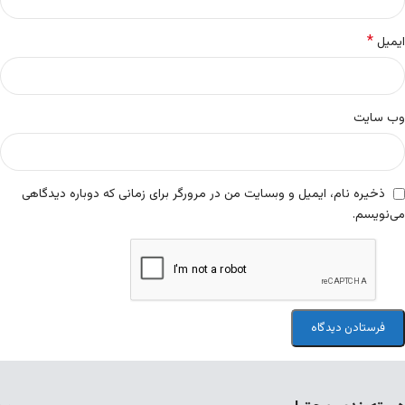
*
ایمیل
وب‌ سایت
ذخیره نام، ایمیل و وبسایت من در مرورگر برای زمانی که دوباره دیدگاهی
می‌نویسم.