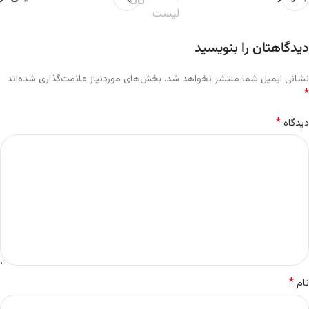
لیست
دیدگاهتان را بنویسید
نشانی ایمیل شما منتشر نخواهد شد.
بخش‌های موردنیاز علامت‌گذاری شده‌اند
*
*
دیدگاه
*
نام