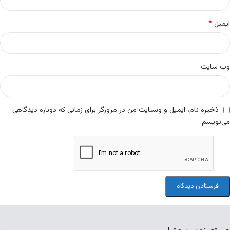
*
ایمیل
وب‌ سایت
ذخیره نام، ایمیل و وبسایت من در مرورگر برای زمانی که دوباره دیدگاهی
می‌نویسم.