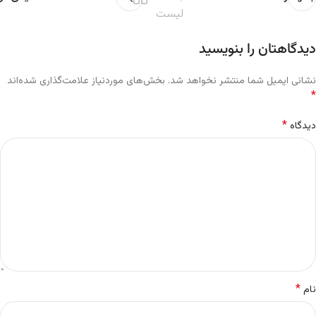
لیست
دیدگاهتان را بنویسید
نشانی ایمیل شما منتشر نخواهد شد.
بخش‌های موردنیاز علامت‌گذاری شده‌اند
*
*
دیدگاه
*
نام