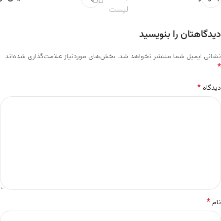
لیست
دیدگاهتان را بنویسید
نشانی ایمیل شما منتشر نخواهد شد.
بخش‌های موردنیاز علامت‌گذاری شده‌اند
*
*
دیدگاه
*
نام