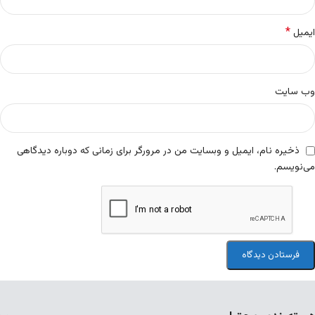
*
ایمیل
وب‌ سایت
ذخیره نام، ایمیل و وبسایت من در مرورگر برای زمانی که دوباره دیدگاهی
می‌نویسم.