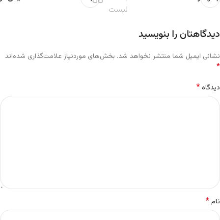
لیست
دیدگاهتان را بنویسید
نشانی ایمیل شما منتشر نخواهد شد.
بخش‌های موردنیاز علامت‌گذاری شده‌اند
*
*
دیدگاه
*
نام