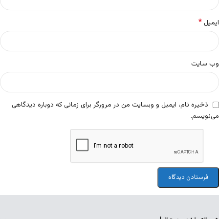
*
ایمیل
وب‌ سایت
ذخیره نام، ایمیل و وبسایت من در مرورگر برای زمانی که دوباره دیدگاهی
می‌نویسم.