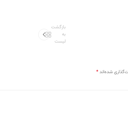
بازگشت
به
لیست
‌گذاری شده‌اند
*