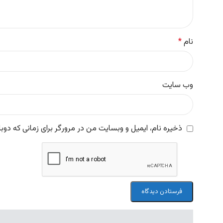
نام
*
وب‌ سایت
ذخیره نام، ایمیل و وبسایت من در مرورگر برای زمانی که دوب