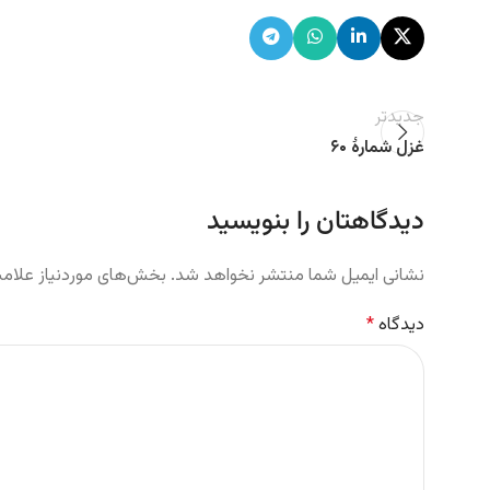
جدیدتر
غزل شمارهٔ ۶۰
دیدگاهتان را بنویسید
نشانی ایمیل شما منتشر نخواهد شد.
بخش‌های موردنیاز علامت
دیدگاه
*