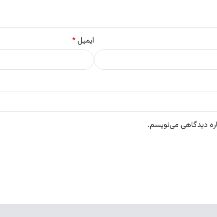
ایمیل
*
اره دیدگاهی می‌نویسم.