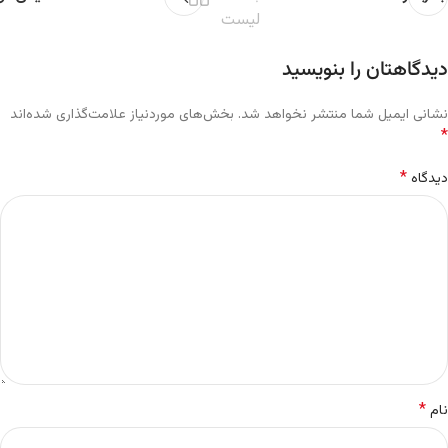
لیست
دیدگاهتان را بنویسید
نشانی ایمیل شما منتشر نخواهد شد.
بخش‌های موردنیاز علامت‌گذاری شده‌اند
*
*
دیدگاه
*
نام