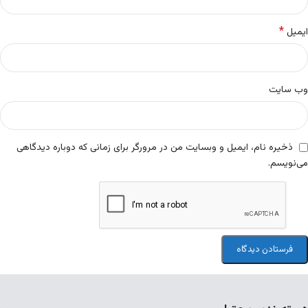
*
ایمیل
وب‌ سایت
ذخیره نام، ایمیل و وبسایت من در مرورگر برای زمانی که دوباره دیدگاهی
می‌نویسم.