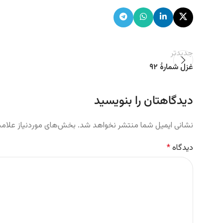
جدیدتر
غزل شمارهٔ ۹۲
دیدگاهتان را بنویسید
نشانی ایمیل شما منتشر نخواهد شد.
بخش‌های موردنیاز علامت
دیدگاه
*