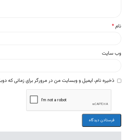
نام
*
وب‌ سایت
ذخیره نام، ایمیل و وبسایت من در مرورگر برای زمانی که دوب