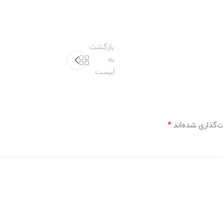
بازگشت
به
لیست
‌گذاری شده‌اند
*