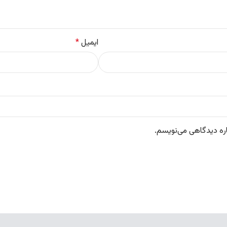
ایمیل
*
اره دیدگاهی می‌نویسم.