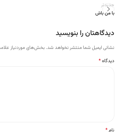
جدیدتر
با من باش
دیدگاهتان را بنویسید
نشانی ایمیل شما منتشر نخواهد شد.
بخش‌های موردنیاز علامت
دیدگاه
*
نام
*