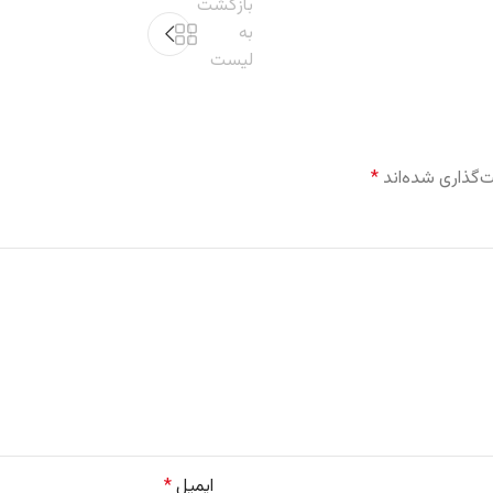
بازگشت
به
لیست
‌گذاری شده‌اند
*
ایمیل
*