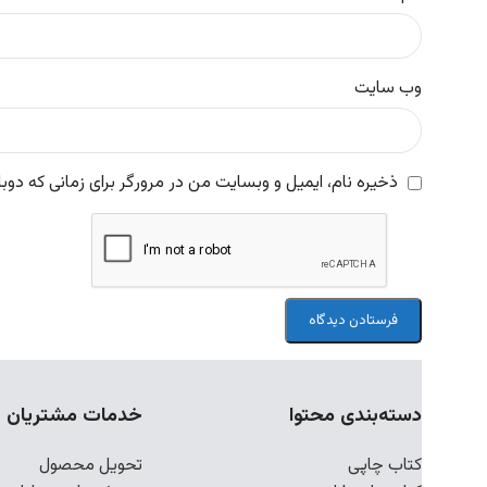
وب‌ سایت
ذخیره نام، ایمیل و وبسایت من در مرورگر برای زمانی که دوب
دسته‌بندی محتوا
خدمات مشتریان
کتاب چاپی
تحویل محصول