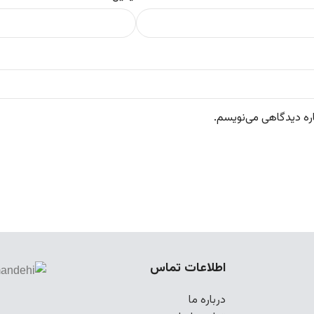
اره دیدگاهی می‌نویسم.
اطلاعات تماس
درباره ما