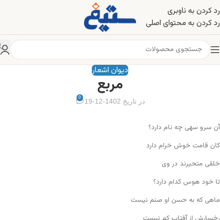
رد کردن به ناوبری
رد کردن به محتوای اصلی
دیوان اشعار
مربع
0
در تاریخ 1402-12-19
آن سرو سهی چه نام دارد؟
کان قامت خوش خرام دارد
خلقی متحیرند در وی
تا خود هوس کدام دارد؟
ماهی که به حسن او صنم نیست
رخسارش از آفتاب کم نیست