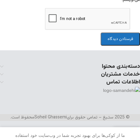
دسته‌بندی محتوا
خدمات مشتریان
اطلاعات تماس
© 2025 ستـیغ – تمامی حقوق برای
Soheil Ghassemi
محفوظ است.
ما از کوکی‌ها برای بهبود تجربه شما در وب‌سایت خود استفاده
منو
علاقه مندی
سبد خرید