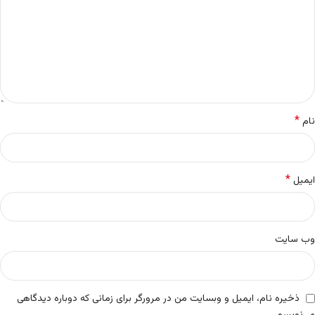
*
نام
*
ایمیل
وب‌ سایت
ذخیره نام، ایمیل و وبسایت من در مرورگر برای زمانی که دوباره دیدگاهی
می‌نویسم.