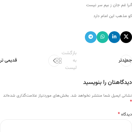
آنرا غم جان ز بیم سر نیست
کو مذهب این امام دارد
بازگشت
جدیدتر
به
قدیمی تر
لیست
دیدگاهتان را بنویسید
نشانی ایمیل شما منتشر نخواهد شد.
بخش‌های موردنیاز علامت‌گذاری شده‌اند
*
*
دیدگاه