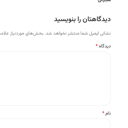
هجرانی
دیدگاهتان را بنویسید
نشانی ایمیل شما منتشر نخواهد شد.
بخش‌های موردنیاز علامت
دیدگاه
*
نام
*