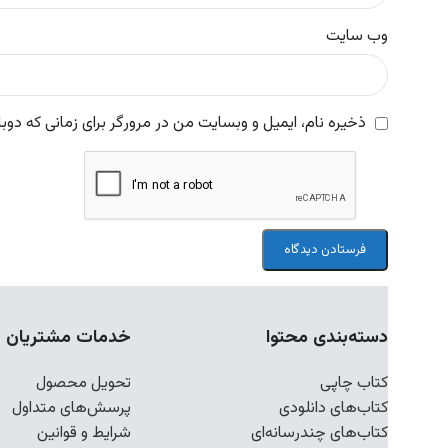
وب‌ سایت
ذخیره نام، ایمیل و وبسایت من در مرورگر برای زمانی که دوب
دسته‌بندی محتوا
خدمات مشتریان
کتاب چاپی
تحویل محصول
کتاب‌های دانلودی
پرسش‌های متداول
کتاب‌های چندرسانه‌ای
شرایط و قوانین