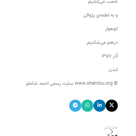
عصب می‌کِشیم
و به لطمه‌ی پژواکی
کوهوار
درهم می‌شکنیم.
آذرِ ۱۳۵۷
لندن
© www.shamlou.org سایت رسمی احمد شاملو
جدیدتر