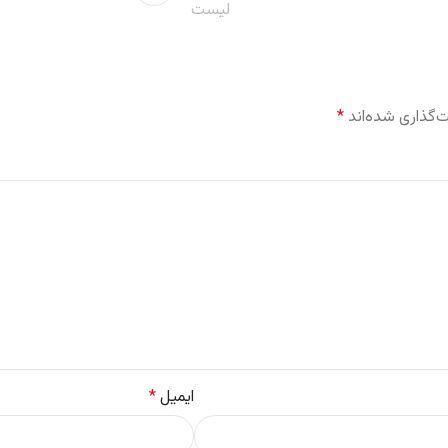
لیست
‌گذاری شده‌اند
*
ایمیل
*