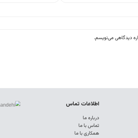
اره دیدگاهی می‌نویسم.
اطلاعات تماس
درباره ما
تماس با ما
همکاری با ما