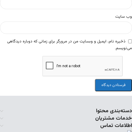
وب‌ سایت
ذخیره نام، ایمیل و وبسایت من در مرورگر برای زمانی که دوباره دیدگاهی
می‌نویسم.
دسته‌بندی محتوا
خدمات مشتریان
اطلاعات تماس