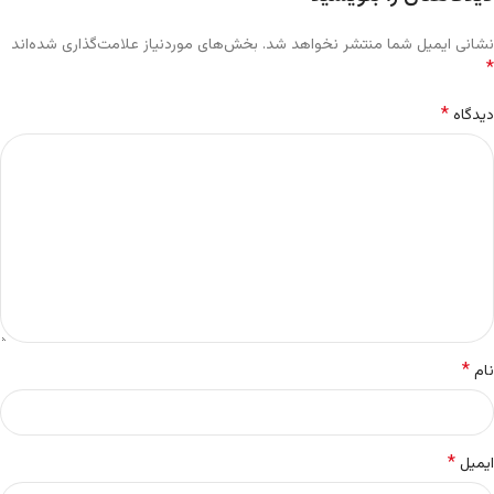
نشانی ایمیل شما منتشر نخواهد شد.
بخش‌های موردنیاز علامت‌گذاری شده‌اند
*
*
دیدگاه
*
نام
*
ایمیل