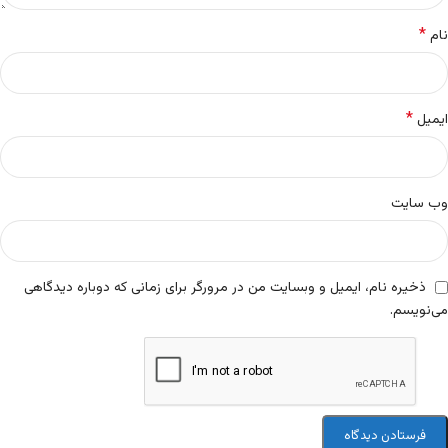
*
نام
*
ایمیل
وب‌ سایت
ذخیره نام، ایمیل و وبسایت من در مرورگر برای زمانی که دوباره دیدگاهی
می‌نویسم.