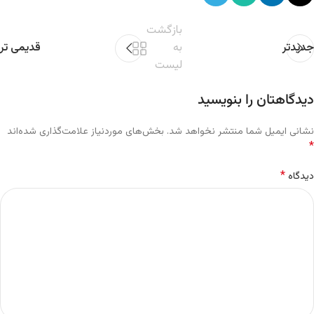
بازگشت
جدیدتر
به
قدیمی تر
لیست
دیدگاهتان را بنویسید
نشانی ایمیل شما منتشر نخواهد شد.
بخش‌های موردنیاز علامت‌گذاری شده‌اند
*
*
دیدگاه