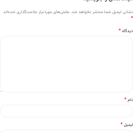
نشانی ایمیل شما منتشر نخواهد شد.
بخش‌های موردنیاز علامت‌گذاری شده‌اند
*
*
دیدگاه
*
نام
*
ایمیل