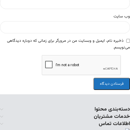
وب‌ سایت
ذخیره نام، ایمیل و وبسایت من در مرورگر برای زمانی که دوباره دیدگاهی
می‌نویسم.
دسته‌بندی محتوا
خدمات مشتریان
اطلاعات تماس