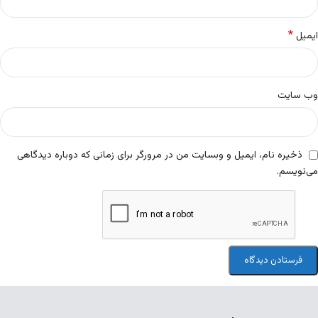
*
ایمیل
وب‌ سایت
ذخیره نام، ایمیل و وبسایت من در مرورگر برای زمانی که دوباره دیدگاهی
می‌نویسم.