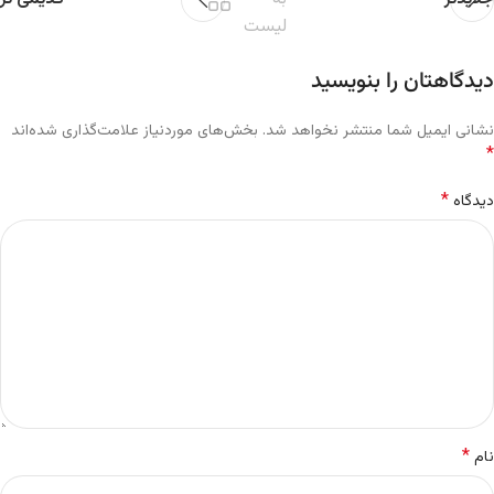
لیست
دیدگاهتان را بنویسید
نشانی ایمیل شما منتشر نخواهد شد.
بخش‌های موردنیاز علامت‌گذاری شده‌اند
*
*
دیدگاه
*
نام