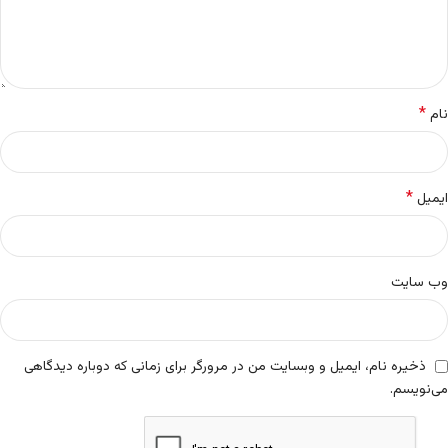
*
نام
*
ایمیل
وب‌ سایت
ذخیره نام، ایمیل و وبسایت من در مرورگر برای زمانی که دوباره دیدگاهی
می‌نویسم.