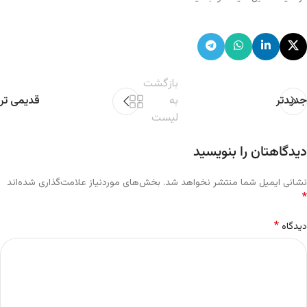
بازگشت
جدیدتر
به
قدیمی تر
لیست
دیدگاهتان را بنویسید
نشانی ایمیل شما منتشر نخواهد شد.
بخش‌های موردنیاز علامت‌گذاری شده‌اند
*
*
دیدگاه