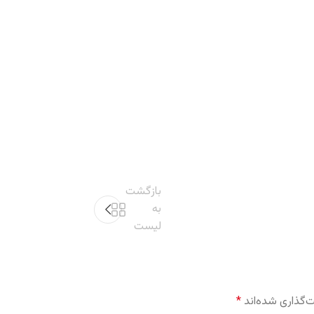
بازگشت
به
لیست
‌گذاری شده‌اند
*