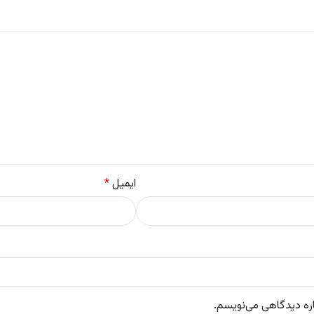
ایمیل
*
اره دیدگاهی می‌نویسم.