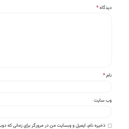
دیدگاه
*
نام
*
وب‌ سایت
ذخیره نام، ایمیل و وبسایت من در مرورگر برای زمانی که دوب