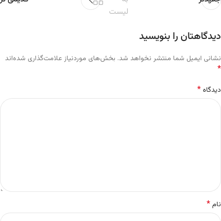
لیست
دیدگاهتان را بنویسید
نشانی ایمیل شما منتشر نخواهد شد.
بخش‌های موردنیاز علامت‌گذاری شده‌اند
*
*
دیدگاه
*
نام