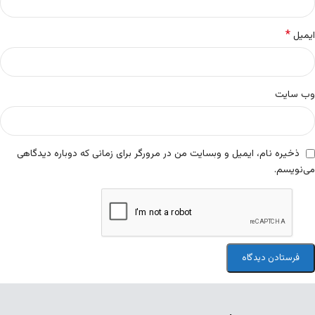
*
ایمیل
وب‌ سایت
ذخیره نام، ایمیل و وبسایت من در مرورگر برای زمانی که دوباره دیدگاهی
می‌نویسم.