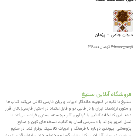
دیوان جامی – پژمان
تومان
۴۵.۰۰۰
تومان
۳۶.۰۰۰
فروشگاه آنلاین ستیغ
ستـیغ با تکیه بر گنجینه ماندگار ادبیات و زبان فارسی تلاش می‌کند کتاب‌ها
و متون ارزشمند ایران را در قالبی نو و قابل‌اعتماد در اختیار فارسی‌زبانان قرار
دهد. این کتابخانه آنلاین با گردآوری آثار برجسته، بستری فراهم می‌کند تا
نسل امروز بتواند با دسترسی آسان به کتاب، نسخه‌های کهن و منابع
پژوهشی، پیوندی دوباره با فرهنگ و ادبیات کلاسیک برقرار کند. در ستیغ
می‌توان در میان آثار ادبی، کتاب‌های گویا و محتوای چندرسانه‌ای قدم زد، به