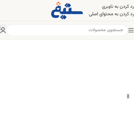
رد کردن به ناوبری
رد کردن به محتوای اصلی