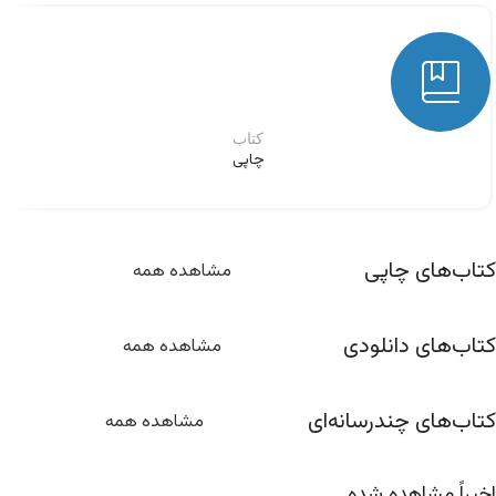
کتاب‌
چاپی
کتاب‌های چاپی
مشاهده همه
کتاب‌های دانلودی
مشاهده همه
کتاب‌های چندرسانه‌ای
مشاهده همه
اخیراً مشاهده شده