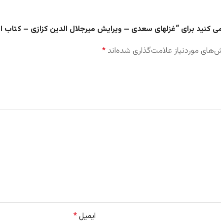
می کنید برای “غزلهای سعدی – ویرایش میرجلال الدین کزازی – کتاب ا
های موردنیاز علامت‌گذاری شده‌اند
*
ایمیل
*