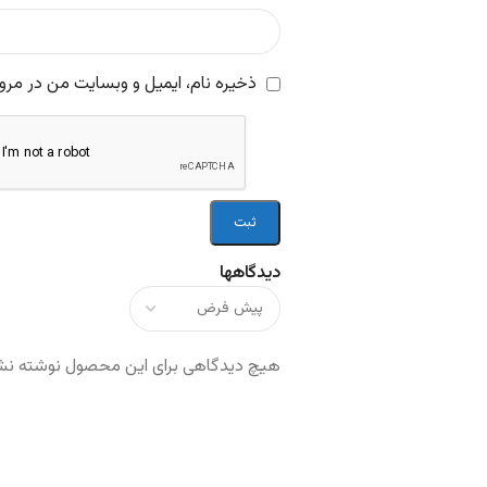
ذخیره نام، ایمیل و وبسایت من در مرور
دیدگاهها
هیچ دیدگاهی برای این محصول نوشته ن