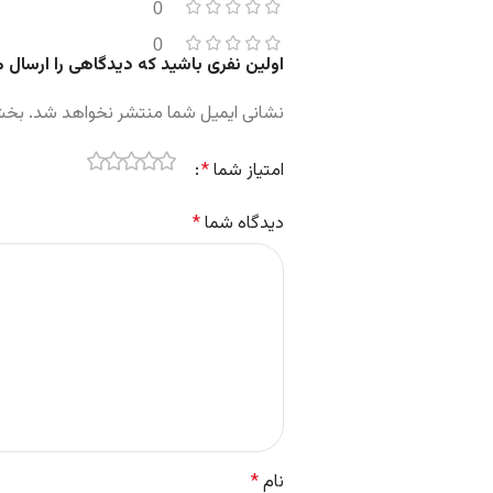
0
0
اولین نفری باشید که دیدگاهی را ارسال 
نشانی ایمیل شما منتشر نخواهد شد.
بخش‌
امتیاز شما
*
دیدگاه شما
*
نام
*