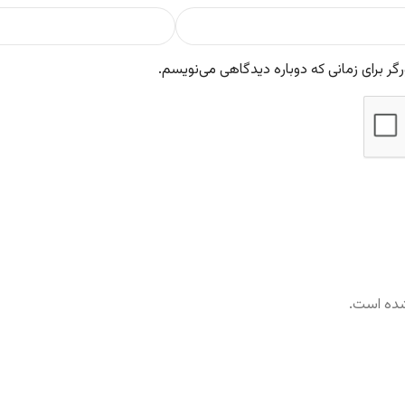
گر برای زمانی که دوباره دیدگاهی می‌نویسم.
شده است.