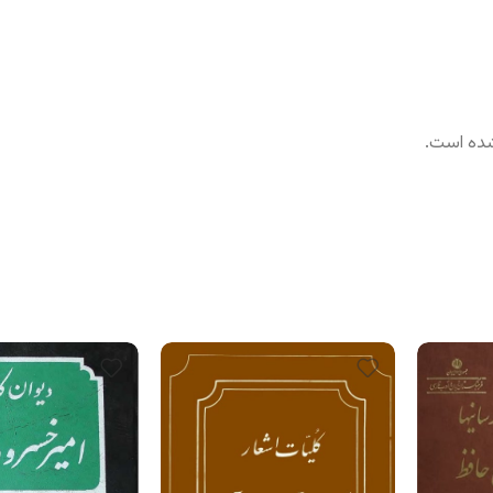
شده است.