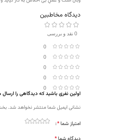
وبال است و عملِ بی اخلاص به کار نیاید و
دیدگاه مخاطبین
0 نقد و بررسی
0
0
0
0
0
اولین نفری باشید که دیدگاهی را ارسال
نشانی ایمیل شما منتشر نخواهد شد.
بخش‌
امتیاز شما
*
دیدگاه شما
*