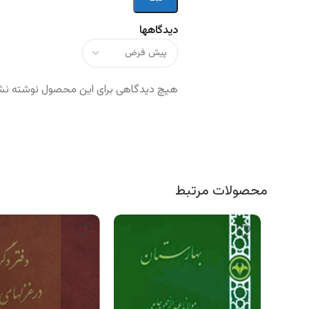
دیدگاهها
هیچ دیدگاهی برای این محصول نوشته ن
محصولات مرتبط