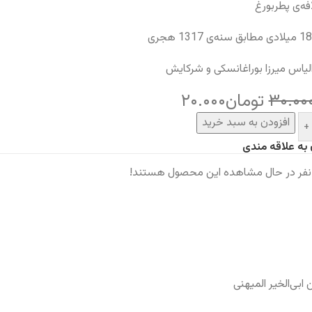
افه‌ی پطربورغ
لیاس میرزا بوراغانسکی و شرکایش
۳۰.۰۰
تومان
۲۰.۰۰۰
افزودن به سبد خرید
+
 به علاقه مندی
نفر در حال مشاهده این محصول هستند!
بی‌الخیر المیهنی