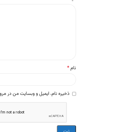
نام
*
ذخیره نام، ایمیل و وبسایت من در مرور