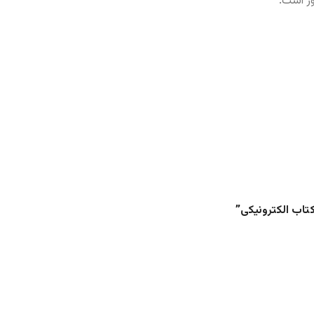
ور است.
تاب الکترونیکی”