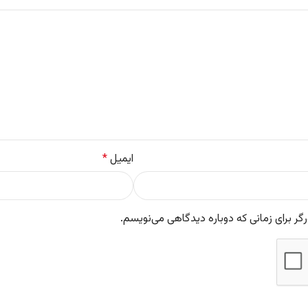
ایمیل
*
گر برای زمانی که دوباره دیدگاهی می‌نویسم.