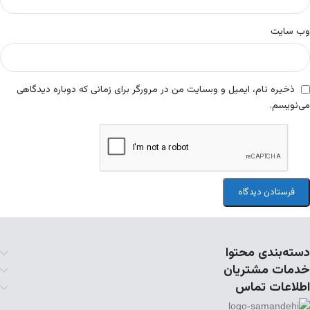
وب‌ سایت
ذخیره نام، ایمیل و وبسایت من در مرورگر برای زمانی که دوباره دیدگاهی
می‌نویسم.
دسته‌بندی محتوا
خدمات مشتریان
اطلاعات تماس