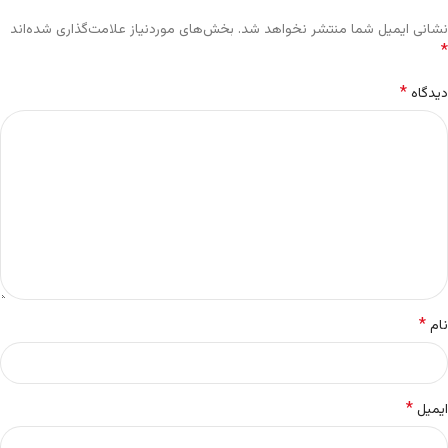
نشانی ایمیل شما منتشر نخواهد شد.
بخش‌های موردنیاز علامت‌گذاری شده‌اند
*
*
دیدگاه
*
نام
*
ایمیل