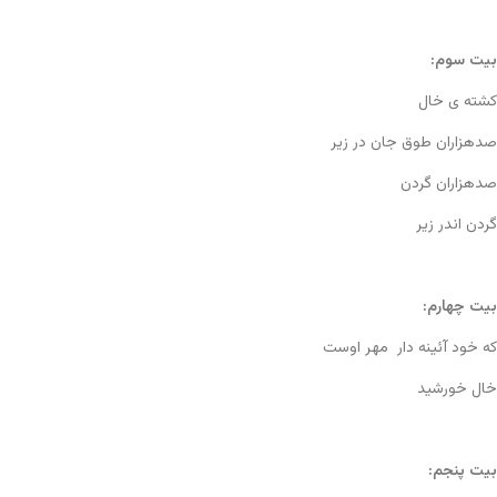
بیت سوم:
کشته ی خال
صدهزاران طوق جان در زیر
صدهزاران گردن
گردن اندر زیر
بیت چهارم:
که خود آئینه دار مهر اوست
خال خورشید
بیت پنجم: