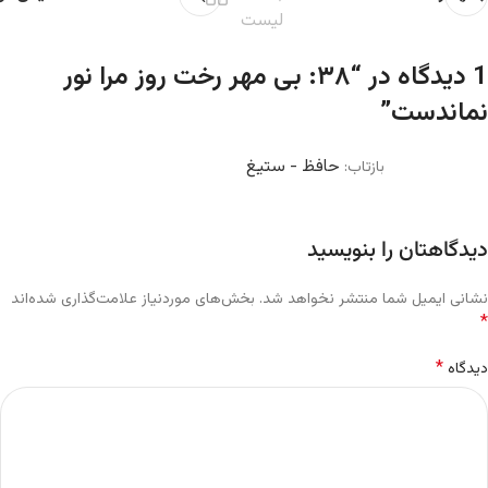
لیست
1 دیدگاه در “
۳۸: بی مهر رخت روز مرا نور
نماندست
”
حافظ - ستیغ
بازتاب:
دیدگاهتان را بنویسید
نشانی ایمیل شما منتشر نخواهد شد.
بخش‌های موردنیاز علامت‌گذاری شده‌اند
*
*
دیدگاه