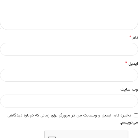
*
نام
*
ایمیل
وب‌ سایت
ذخیره نام، ایمیل و وبسایت من در مرورگر برای زمانی که دوباره دیدگاهی
می‌نویسم.