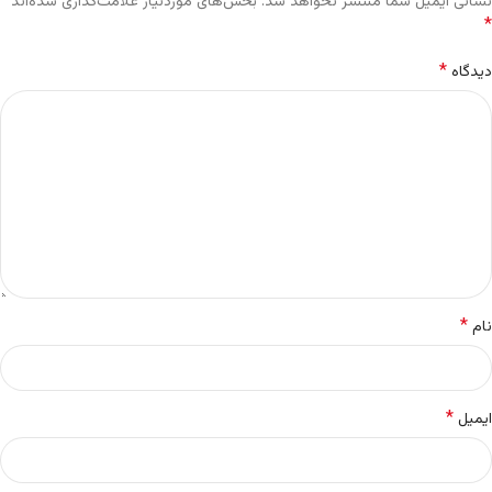
نشانی ایمیل شما منتشر نخواهد شد.
بخش‌های موردنیاز علامت‌گذاری شده‌اند
*
*
دیدگاه
*
نام
*
ایمیل