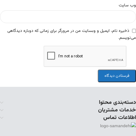
وب‌ سایت
ذخیره نام، ایمیل و وبسایت من در مرورگر برای زمانی که دوباره دیدگاهی
می‌نویسم.
دسته‌بندی محتوا
خدمات مشتریان
اطلاعات تماس