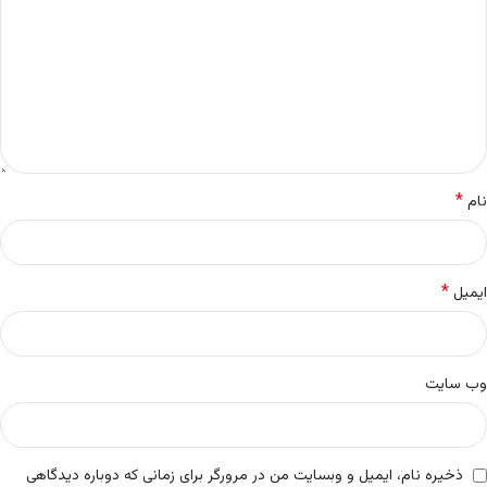
*
نام
*
ایمیل
وب‌ سایت
ذخیره نام، ایمیل و وبسایت من در مرورگر برای زمانی که دوباره دیدگاهی