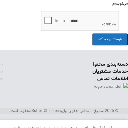
می‌نویسم.
دسته‌بندی محتوا
خدمات مشتریان
اطلاعات تماس
© 2025 ستـیغ – تمامی حقوق برای
Soheil Ghassemi
محفوظ است.
ما از کوکی‌ها برای بهبود تجربه شما در وب‌سایت خود استفاده