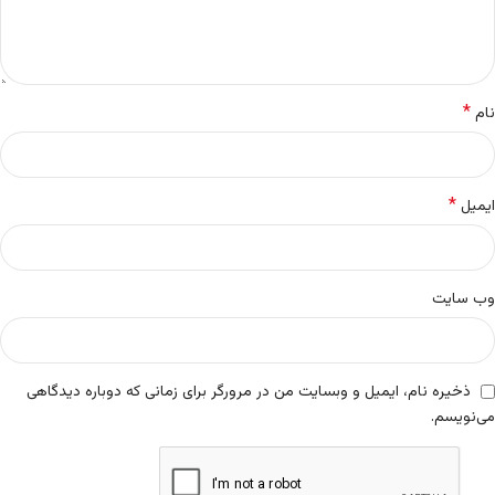
*
نام
*
ایمیل
وب‌ سایت
ذخیره نام، ایمیل و وبسایت من در مرورگر برای زمانی که دوباره دیدگاهی
می‌نویسم.