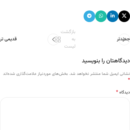
بازگشت
جدیدتر
به
قدیمی تر
لیست
دیدگاهتان را بنویسید
نشانی ایمیل شما منتشر نخواهد شد.
بخش‌های موردنیاز علامت‌گذاری شده‌اند
*
*
دیدگاه