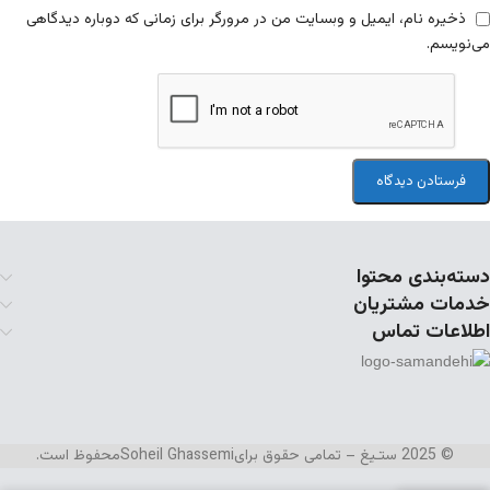
ذخیره نام، ایمیل و وبسایت من در مرورگر برای زمانی که دوباره دیدگاهی
می‌نویسم.
دسته‌بندی محتوا
خدمات مشتریان
اطلاعات تماس
© 2025 ستـیغ – تمامی حقوق برای
Soheil Ghassemi
محفوظ است.