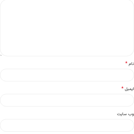
*
نام
*
ایمیل
وب‌ سایت