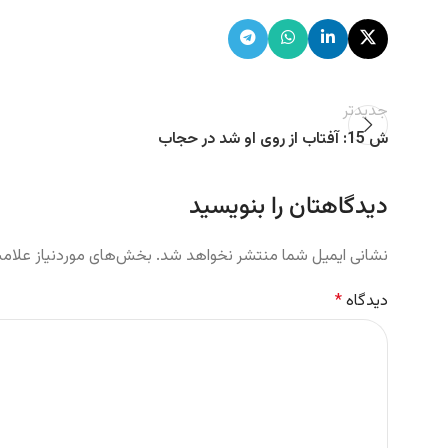
جدیدتر
ش 15: آفتاب از روی او شد در حجاب
دیدگاهتان را بنویسید
نشانی ایمیل شما منتشر نخواهد شد.
بخش‌های موردنیاز علامت
دیدگاه
*