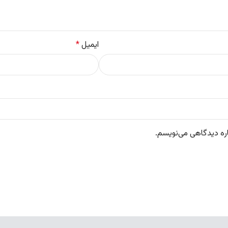
ایمیل
*
اره دیدگاهی می‌نویسم.