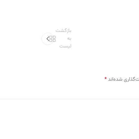
بازگشت
به
لیست
‌گذاری شده‌اند
*