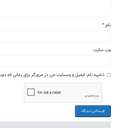
نام
*
وب‌ سایت
ذخیره نام، ایمیل و وبسایت من در مرورگر برای زمانی که دوب