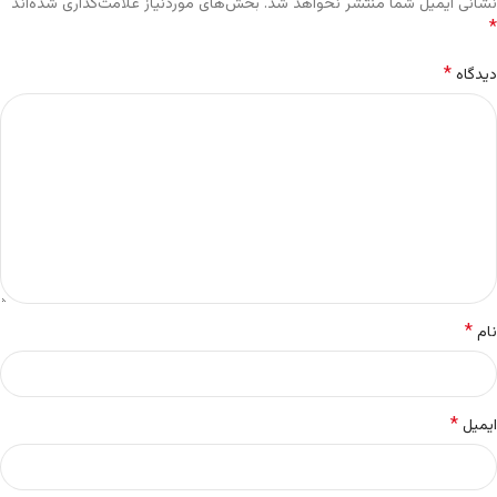
نشانی ایمیل شما منتشر نخواهد شد.
بخش‌های موردنیاز علامت‌گذاری شده‌اند
*
*
دیدگاه
*
نام
*
ایمیل