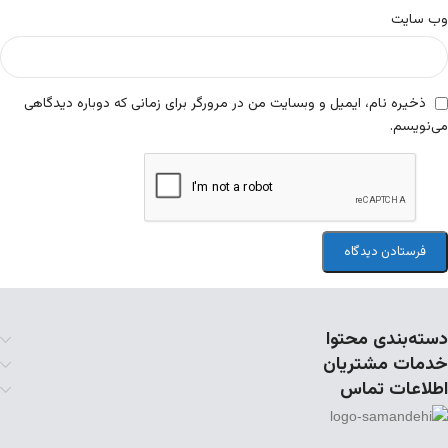
وب‌ سایت
ذخیره نام، ایمیل و وبسایت من در مرورگر برای زمانی که دوباره دیدگاهی
می‌نویسم.
دسته‌بندی محتوا
خدمات مشتریان
اطلاعات تماس