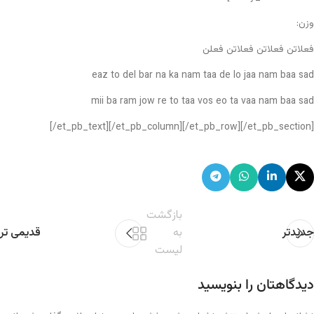
وزن:
فعلاتن فعلاتن فعلاتن فعلن
eaz to del bar na ka nam taa de lo jaa nam baa sad
mii ba ram jow re to taa vos eo ta vaa nam baa sad
[/et_pb_text][/et_pb_column][/et_pb_row][/et_pb_section]
بازگشت
جدیدتر
به
قدیمی تر
لیست
دیدگاهتان را بنویسید