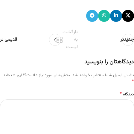
بازگشت
جدیدتر
به
قدیمی تر
لیست
دیدگاهتان را بنویسید
نشانی ایمیل شما منتشر نخواهد شد.
بخش‌های موردنیاز علامت‌گذاری شده‌اند
*
*
دیدگاه