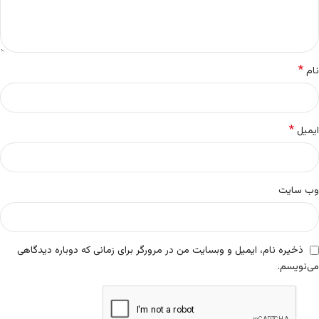
*
نام
*
ایمیل
وب‌ سایت
ذخیره نام، ایمیل و وبسایت من در مرورگر برای زمانی که دوباره دیدگاهی
می‌نویسم.